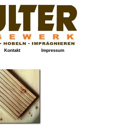
Kontakt
Impressum